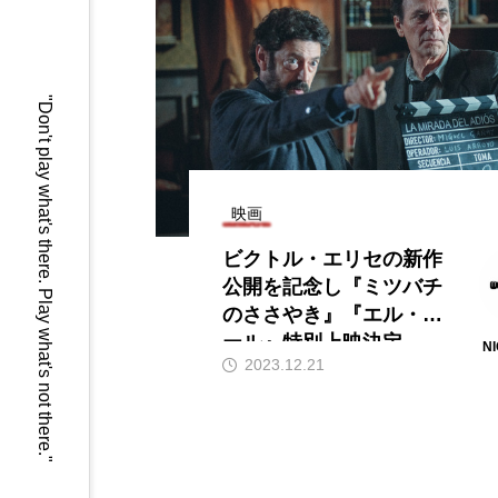
GO OUT CAMP 猪苗代
vol.12 追加出演者発
表!!
"Don't play what's there. Play what's not there."
2026.05.29
映画
ビクトル・エリセの新作
公開を記念し『ミツバチ
のささやき』『エル・ス
ール』特別上映決定
N
2023.12.21
100 min. Novella
9mm Par
BIGMAMA
Billboard Liv