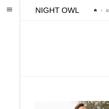
NIGHT OWL
記
NEWS