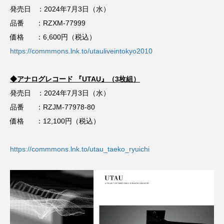
発売日 ：2024年7月3日（水）
品番 ：RZXM-77999
価格 ：6,600円（税込）
https://commmons.lnk.to/utauliveintokyo2010
◆アナログレコード 『UTAU』（3枚組）
発売日 ：2024年7月3日（水）
品番 ：RZJM-77978-80
価格 ：12,100円（税込）
https://commmons.lnk.to/utau_taeko_ryuichi