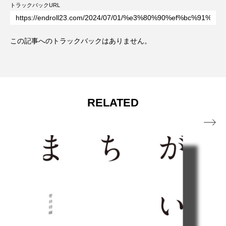
トラックバックURL
この記事へのトラックバックはありません。
RELATED
