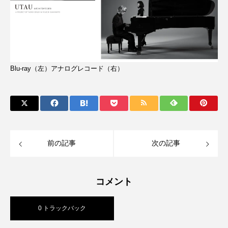
Blu-ray（左）アナログレコード（右）
前の記事
次の記事
コメント
0 トラックバック