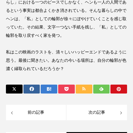
らし」における一つのピースでしかなく、ヘンも一人の人間であ
るという事実は都合よくかき消されている。そんな暮らしの中で
ヘンは、「私」としての輪郭が徐々にぼやけていくことを感じ取
っていた。その結果、文字一つない手紙を残し、「私」としての
輪郭を取り戻すべく家を発つ。
私はこの映画のラストを、清々しいハッピーエンドであるように
思う。最後に聞きたい。あなたの今いる場所は、自分の輪郭が色
濃く縁取られているだろうか？
前の記事
次の記事