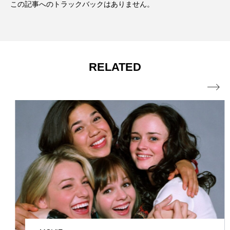
この記事へのトラックバックはありません。
RELATED
